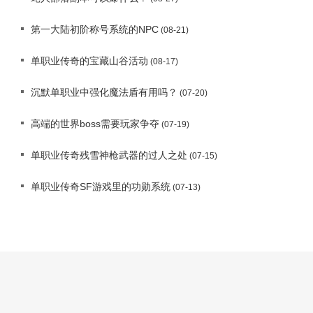
第一大陆初阶称号系统的NPC
(08-21)
单职业传奇的宝藏山谷活动
(08-17)
沉默单职业中强化魔法盾有用吗？
(07-20)
高端的世界boss需要玩家争夺
(07-19)
单职业传奇残雪神枪武器的过人之处
(07-15)
单职业传奇SF游戏里的功勋系统
(07-13)