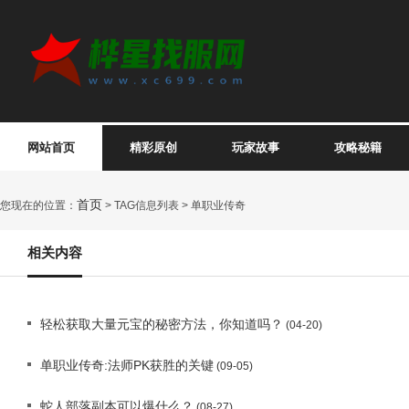
网站首页
精彩原创
玩家故事
攻略秘籍
首页
您现在的位置：
> TAG信息列表 > 单职业传奇
相关内容
轻松获取大量元宝的秘密方法，你知道吗？
(04-20)
单职业传奇:法师PK获胜的关键
(09-05)
蛇人部落副本可以爆什么？
(08-27)