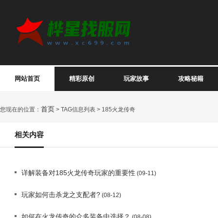
网站首页
精彩原创
玩家故事
攻略秘籍
首页
您现在的位置：
> TAG信息列表 > 185火龙传奇
相关内容
详解装备对185火龙传奇玩家的重要性
(09-11)
玩家如何击杀龙之支配者?
(08-12)
如何在火龙传奇的众多装备中选择？
(08-08)