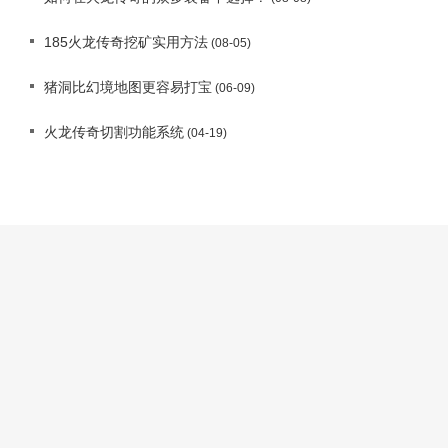
185火龙传奇挖矿实用方法
(08-05)
猪洞比幻境地图更容易打宝
(06-09)
火龙传奇切割功能系统
(04-19)