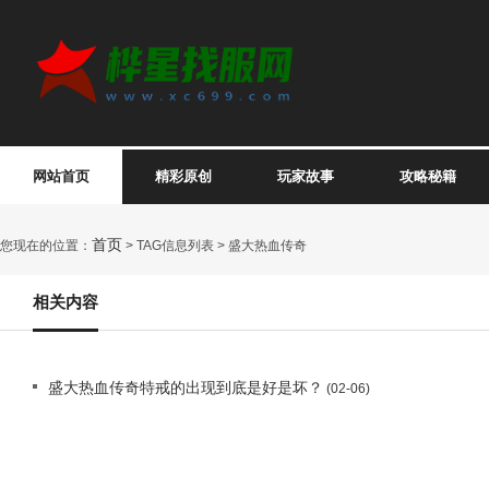
网站首页
精彩原创
玩家故事
攻略秘籍
首页
您现在的位置：
> TAG信息列表 > 盛大热血传奇
相关内容
盛大热血传奇特戒的出现到底是好是坏？
(02-06)