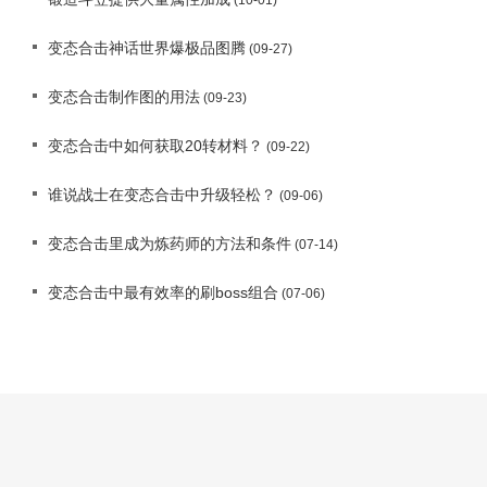
变态合击神话世界爆极品图腾
(09-27)
变态合击制作图的用法
(09-23)
变态合击中如何获取20转材料？
(09-22)
谁说战士在变态合击中升级轻松？
(09-06)
变态合击里成为炼药师的方法和条件
(07-14)
变态合击中最有效率的刷boss组合
(07-06)