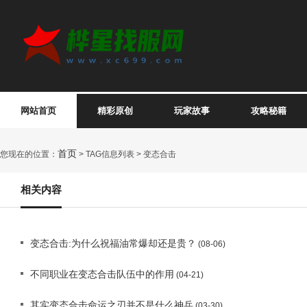
网站首页
精彩原创
玩家故事
攻略秘籍
首页
您现在的位置：
> TAG信息列表 > 变态合击
相关内容
变态合击:为什么祝福油常爆却还是贵？
(08-06)
不同职业在变态合击队伍中的作用
(04-21)
其实变态合击命运之刃并不是什么神兵
(03-30)