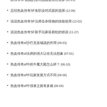
总结热血传奇SF各职业对武器的选择
(12-06)
说说热血传奇SF法师击杀怪物的技能使用
(12-02)
说说热血传奇SF新手玩家容易犯的错误
(11-27)
热血传奇sf沙巴克攻城战的作用
(09-03)
热血传奇sf法师的强大让你无法想象
(07-01)
热血传奇sf中的牛魔大殿怎么样？
(06-10)
热血传奇sf中玩家发展方式不同
(06-06)
热血传奇sf中强者之路有多难
(06-04)