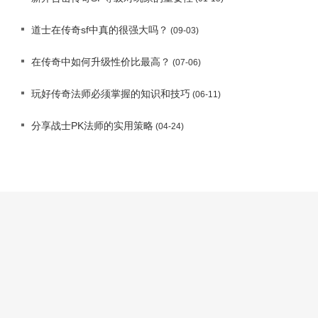
道士在传奇sf中真的很强大吗？
(09-03)
在传奇中如何升级性价比最高？
(07-06)
玩好传奇法师必须掌握的知识和技巧
(06-11)
分享战士PK法师的实用策略
(04-24)