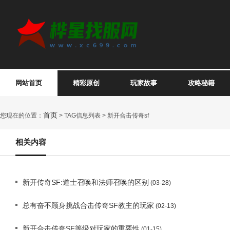
网站首页
精彩原创
玩家故事
攻略秘籍
首页
您现在的位置：
> TAG信息列表 > 新开合击传奇sf
相关内容
新开传奇SF:道士召唤和法师召唤的区别
(03-28)
总有奋不顾身挑战合击传奇SF教主的玩家
(02-13)
新开合击传奇SF等级对玩家的重要性
(01-15)