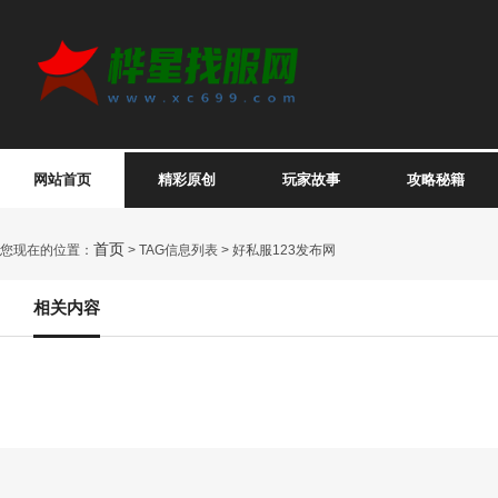
网站首页
精彩原创
玩家故事
攻略秘籍
首页
您现在的位置：
> TAG信息列表 > 好私服123发布网
相关内容