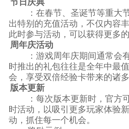
节日庆典
：在春节、圣诞节等重大节
出特别的充值活动，不仅内容
此时参与活动，可以获得更多
周年庆活动
：游戏周年庆期间通常会有
时推出的礼包往往是全年中最
会，享受双倍经验卡带来的诸
版本更新
：每次版本更新时，官方可
时活动，以吸引更多玩家体验
动，抓住每一个机会。