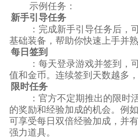
示例任务：
新手引导任务
：完成新手引导任务后，可
基础装备，帮助你快速上手并
每日签到
：每天登录游戏并签到，可
值和金币。连续签到天数越多
限时任务
：官方不定期推出的限时活
的奖励和经验加成的机会。例
可享受每日双倍经验加成，并
强力道具。