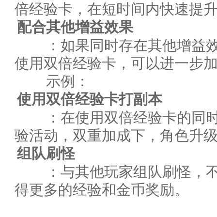
倍经验卡，在短时间内快速提
配合其他增益效果
：如果同时存在其他增益效果
使用双倍经验卡，可以进一步
示例：
使用双倍经验卡打副本
：在使用双倍经验卡的同时
验活动，双重加成下，角色升
组队刷怪
：与其他玩家组队刷怪，不
得更多的经验和金币奖励。