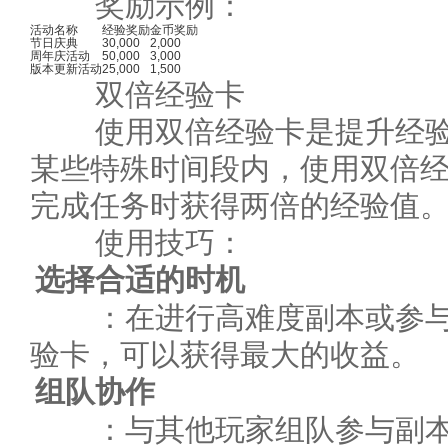
奖励示例：
活动名称
经验奖励
金币奖励
节日庆典
30,000
2,000
周年庆活动
50,000
3,000
版本更新活动
25,000
1,500
双倍经验卡
使用双倍经验卡是提升经验
某些特殊时间段内，使用双倍
完成任务时获得两倍的经验值
使用技巧：
选择合适的时机
：在进行高难度副本或参与
验卡，可以获得最大的收益。
组队协作
：与其他玩家组队参与副本或