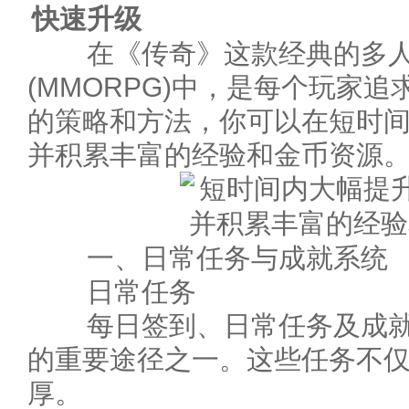
快速升级
在《传奇》这款经典的多人
(MMORPG)中，是每个玩家
的策略和方法，你可以在短时
并积累丰富的经验和金币资源
一、日常任务与成就系统
日常任务
每日签到、日常任务及成就
的重要途径之一。这些任务不
厚。