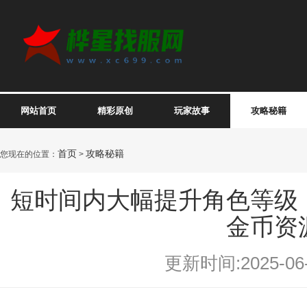
网站首页
精彩原创
玩家故事
攻略秘籍
首页
攻略秘籍
您现在的位置：
>
短时间内大幅提升角色等级
金币资
更新时间:2025-06-