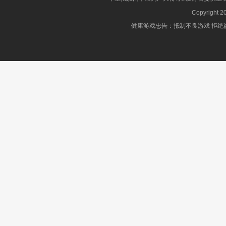
Copyright 2
健康游戏忠告：抵制不良游戏 拒绝盗