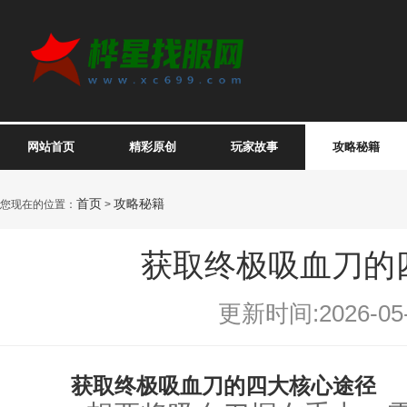
网站首页
精彩原创
玩家故事
攻略秘籍
首页
攻略秘籍
您现在的位置：
>
获取终极吸血刀的
更新时间:2026-05-
获取终极吸血刀的四大核心途径