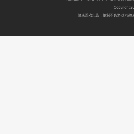
Copyright 2
健康游戏忠告：抵制不良游戏 拒绝盗