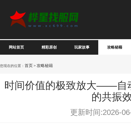
网站首页
精彩原创
玩家故事
攻略秘籍
首页
攻略秘籍
您现在的位置：
>
时间价值的极致放大——自
的共振
更新时间:2026-06-