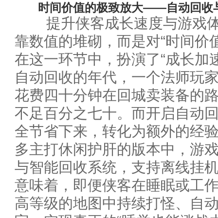
时间价值的极致放大——自动回收与
提升侠客成长速度与游戏体
靠数值的堆砌，而是对“时间价
在这一环节中，扮演了“成长加
自动回收的年代，一个法师玩
花费四十分钟在回城卖装备的
不足百分之七十。而开启自动
全节省下来，转化为额外的经
多主打休闲护肝的版本中，游
与智能回收系统，支持离线挂
意味着，即便侠客在睡眠或工
高等级的地图中持续打怪、自