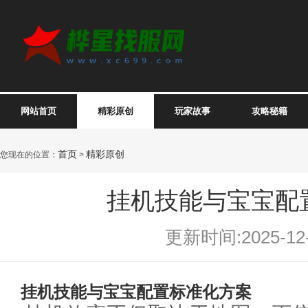
网站首页
精彩原创
玩家故事
攻略秘籍
首页
精彩原创
您现在的位置：
>
挂机技能与宝宝配
更新时间:2025-12-
挂机技能与宝宝配置标准化方案