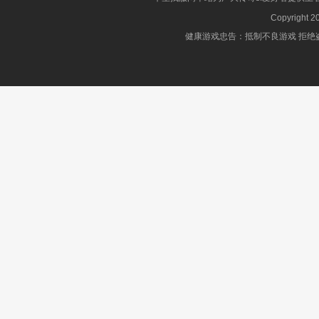
Copyright 2
健康游戏忠告：抵制不良游戏 拒绝盗