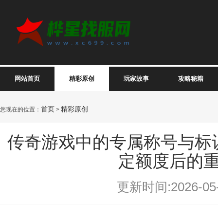
网站首页
精彩原创
玩家故事
攻略秘籍
首页
精彩原创
您现在的位置：
>
传奇游戏中的专属称号与标
定额度后的
更新时间:2026-05-