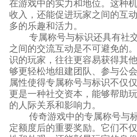
在游戏中的实力和地位。这种
收入，还能促进玩家之间的互
多的乐趣和活力。
专属称号与标识还具有社交
之间的交流互动是不可避免的
识的玩家，往往更容易获得其
够更轻松地组建团队、参与公
属性使得专属称号与标识不仅
更是一种社交资本，能够帮助
的人际关系和影响力。
传奇游戏中的专属称号与标
定额度后的重要奖励。它们不