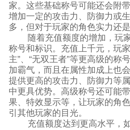
家。这些基础称号可能还会附
增加一定的攻击力、防御力或
多，但对于玩家的角色实力还
随着充值额度的增加，玩家
称号和标识。充值上千元，玩家
主”、“无双王者”等更高级的称
加霸气，而且在属性加成上也
提供更高的攻击力、防御力等
中更具优势。高级称号还可能
果、特效显示等，让玩家的角
引其他玩家的目光。
充值额度达到更高水平，如