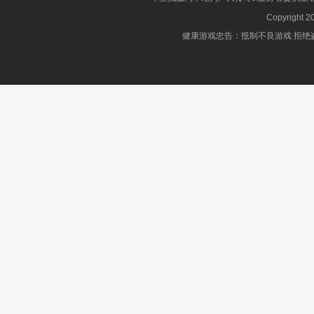
Copyright 2
健康游戏忠告：抵制不良游戏 拒绝盗