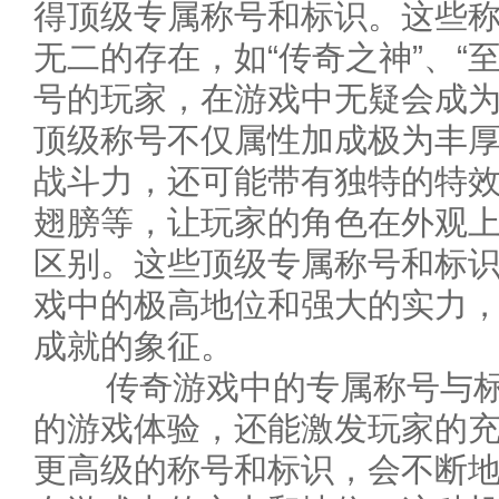
得顶级专属称号和标识。这些
无二的存在，如“传奇之神”、“
号的玩家，在游戏中无疑会成
顶级称号不仅属性加成极为丰
战斗力，还可能带有独特的特
翅膀等，让玩家的角色在外观
区别。这些顶级专属称号和标
戏中的极高地位和强大的实力
成就的象征。
传奇游戏中的专属称号与标
的游戏体验，还能激发玩家的
更高级的称号和标识，会不断