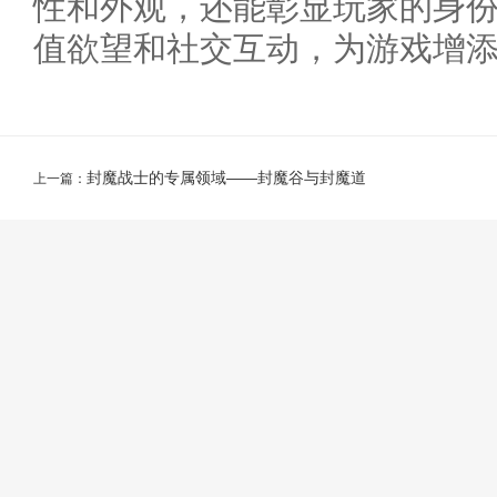
性和外观，还能彰显玩家的身
值欲望和社交互动，为游戏增
封魔战士的专属领域——封魔谷与封魔道
上一篇：