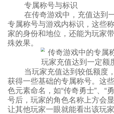
专属称号与标识
在传奇游戏中，充值达到一
专属称号与游戏内标识，这些
家的身份和地位，还能为玩家
殊效果。
当玩家充值达到较低额度，
获得一些基础的专属称号。这
色元素命名，如“传奇勇士”、“
号后，玩家的角色名称上方会
让其他玩家一眼就能看出该玩