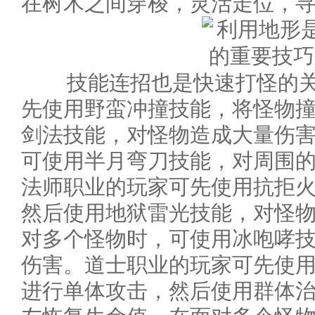
在树木之间穿梭，灵活走位，
技能连招也是快速打怪的关
先使用野蛮冲撞技能，将怪物
剑法技能，对怪物造成大量伤
可使用半月弯刀技能，对周围
法师职业的玩家可先使用抗拒
然后使用地狱雷光技能，对怪
对多个怪物时，可使用冰咆哮
伤害。道士职业的玩家可先使
进行单体攻击，然后使用群体