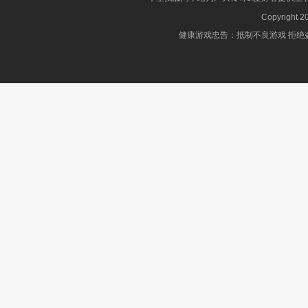
Copyright 2
健康游戏忠告：抵制不良游戏 拒绝盗