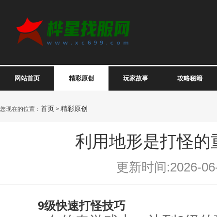
网站首页
精彩原创
玩家故事
攻略秘籍
首页
精彩原创
您现在的位置：
>
利用地形是打怪的
更新时间:2026-06-
9级快速打怪技巧