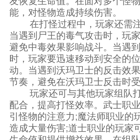
友恢复生命值。在面对多个怪
能，对怪物造成持续伤害。
在打怪过程中，玩家还需注
当遇到尸王的毒气攻击时，玩
避免中毒效果影响战斗。当遇
时，玩家要迅速移动到安全的
动。当遇到沃玛卫士的反击效
节奏，避免在沃玛卫士反击时
玩家还可与其他玩家组队打
配合，提高打怪效率。武士职
引怪物的注意力;魔法师职业的
造成大量伤害;道士职业的玩家
生命值和提供增益效果。在组