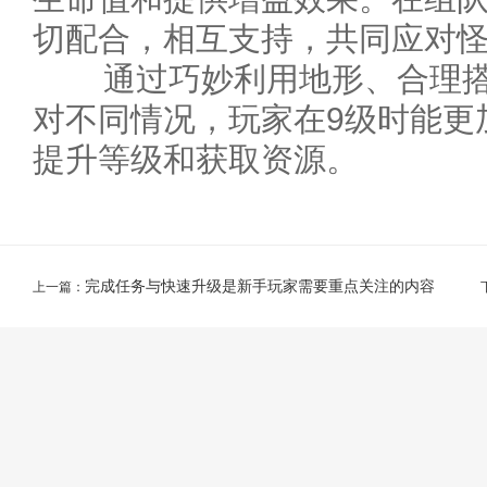
切配合，相互支持，共同应对
通过巧妙利用地形、合理搭
对不同情况，玩家在9级时能更
提升等级和获取资源。
完成任务与快速升级是新手玩家需要重点关注的内容
上一篇：