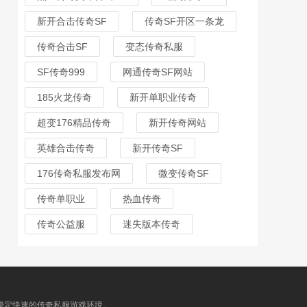
新开合击传奇SF
传奇SF开区一条龙
传奇合击SF
变态传奇私服
SF传奇999
网通传奇SF网站
185火龙传奇
新开单职业传奇
超变176精品传奇
新开传奇网站
英雄合击传奇
新开传奇SF
176传奇私服发布网
微变传奇SF
传奇单职业
热血传奇
传奇公益服
迷失版本传奇
最稳定快速的传奇私服游戏环境。