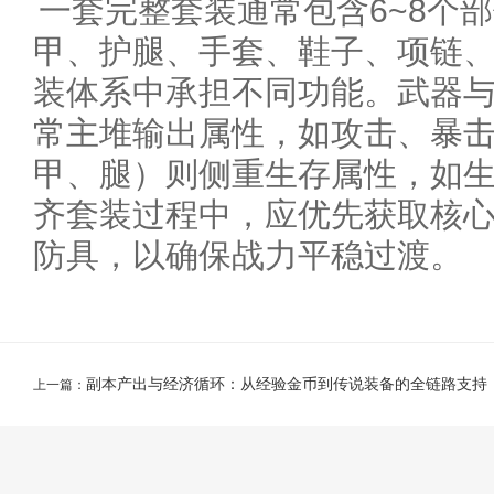
一套完整套装通常包含6~8个
甲、护腿、手套、鞋子、项链
装体系中承担不同功能。武器
常主堆输出属性，如攻击、暴
甲、腿）则侧重生存属性，如
齐套装过程中，应优先获取核
防具，以确保战力平稳过渡。
副本产出与经济循环：从经验金币到传说装备的全链路支持
上一篇：