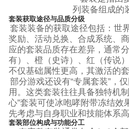
套装获取途径与品质分级
套装装备的获取途径包括：世界
奖励、活动兑换、合成系统、
应的套装品质存在差异，通常
有）、橙（史诗）、红（传说
不仅基础属性更高，其激活的
部分游戏还设有“专属套装”，
用。这类套装往往具备独特机制
心”套装可使冰咆哮附带冻结效
先考虑与自身职业和技能体系
套装部位构成与功能分工