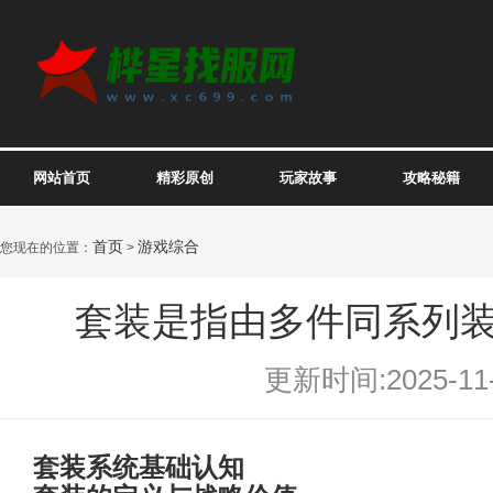
网站首页
精彩原创
玩家故事
攻略秘籍
首页
游戏综合
您现在的位置：
>
套装是指由多件同系列
更新时间:2025-11-
套装系统基础认知