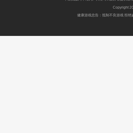
Copyright 2
健康游戏忠告：抵制不良游戏 拒绝盗