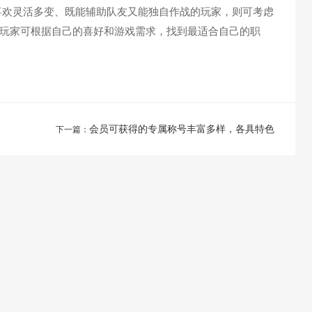
喜欢灵活多变、既能辅助队友又能独自作战的玩家，则可考虑
玩家可根据自己的喜好和游戏需求，找到最适合自己的职
会员可获得的专属称号丰富多样，各具特色
下一篇：