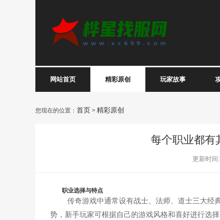
网站首页
精彩原创
玩家故事
首页
精彩原创
您现在的位置：
>
每个职业都有
更新时间:20
职业选择与特点
传奇游戏中通常设有战士、法师、道士三大经典
势，新手玩家可根据自己的游戏风格和喜好进行选择