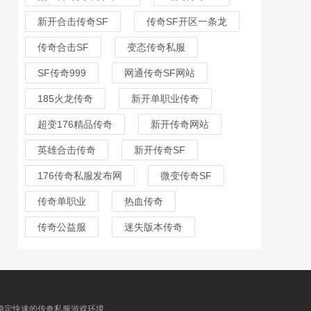
新开合击传奇SF
传奇SF开区一条龙
传奇合击SF
变态传奇私服
SF传奇999
网通传奇SF网站
185火龙传奇
新开单职业传奇
超变176精品传奇
新开传奇网站
英雄合击传奇
新开传奇SF
176传奇私服发布网
微变传奇SF
传奇单职业
热血传奇
传奇公益服
迷失版本传奇
最稳定快速的传奇私服游戏环境。