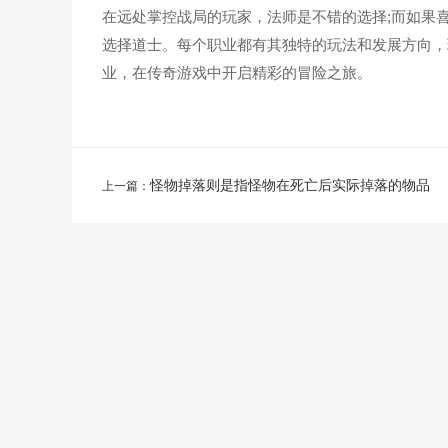
在远处掌控战局的玩家，法师是不错的选择;而如果
选择道士。每个职业都有其独特的玩法和发展方向，
业，在传奇游戏中开启精彩的冒险之旅。
怪物掉落则是指怪物在死亡后实际掉落的物品
上一篇：