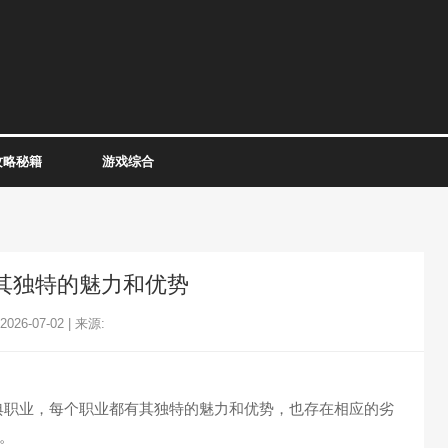
攻略秘籍
游戏综合
其独特的魅力和优势
26-07-02 | 来源:
职业，每个职业都有其独特的魅力和优势，也存在相应的劣
。