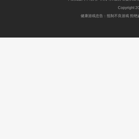
Copyright 2
健康游戏忠告：抵制不良游戏 拒绝盗