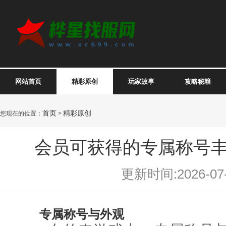
网站首页
精彩原创
玩家故事
攻略秘籍
首页
精彩原创
您现在的位置：
>
会员可获得的专属称号
更新时间:2026-07-
专属称号与外观