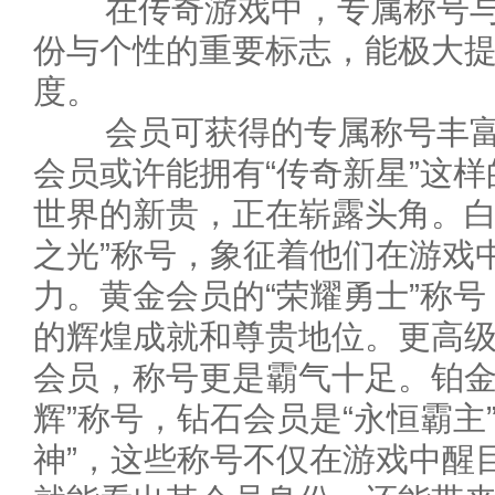
在传奇游戏中，专属称号与
份与个性的重要标志，能极大
度。
会员可获得的专属称号丰富
会员或许能拥有“传奇新星”这
世界的新贵，正在崭露头角。白
之光”称号，象征着他们在游戏
力。黄金会员的“荣耀勇士”称
的辉煌成就和尊贵地位。更高
会员，称号更是霸气十足。铂金
辉”称号，钻石会员是“永恒霸主
神”，这些称号不仅在游戏中醒