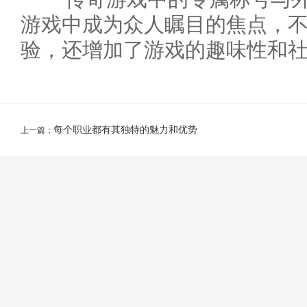
游戏中成为众人瞩目的焦点，
验，还增加了游戏的趣味性和
每个职业都有其独特的魅力和优势
上一篇：