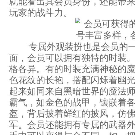
就能看出其会员身份，还能带
玩家的战斗力。
专属外观装扮也是会员的一
面，会员可以拥有独特的时装
格各异。有的时装充满神秘的
色花纹的长袍，搭配闪烁着幽
起来如同来自黑暗世界的魔法师
霸气，如金色的战甲，镶嵌着
盔，背后披着鲜红的披风，仿
军。会员还能拥有专属的武器