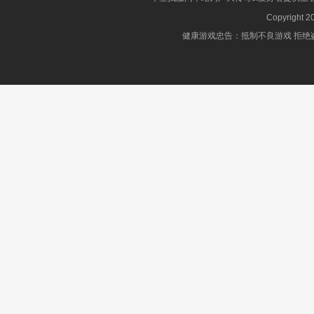
Copyright 2
健康游戏忠告：抵制不良游戏 拒绝盗