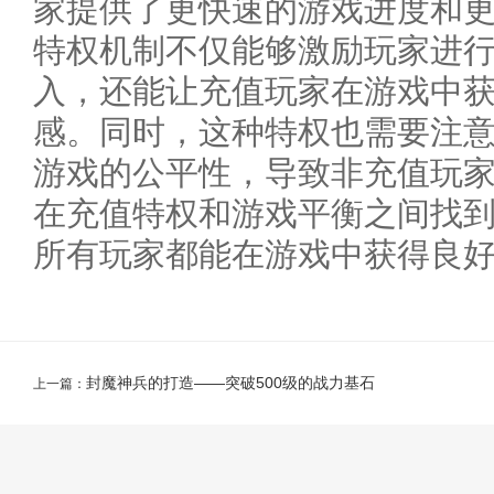
家提供了更快速的游戏进度和
特权机制不仅能够激励玩家进
入，还能让充值玩家在游戏中
感。同时，这种特权也需要注
游戏的公平性，导致非充值玩
在充值特权和游戏平衡之间找
所有玩家都能在游戏中获得良
封魔神兵的打造——突破500级的战力基石
上一篇：