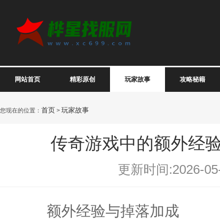
网站首页
精彩原创
玩家故事
攻略秘籍
首页
玩家故事
您现在的位置：
>
传奇游戏中的额外经
更新时间:2026-05-
额外经验与掉落加成