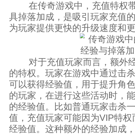
在传奇游戏中，充值特权带
具掉落加成，是吸引玩家充值
为玩家提供更快的升级速度和
对于充值玩家而言，额外经
的特权。玩家在游戏中通过击
可以获得经验值，用于提升角
的玩家，在进行这些活动时，
的经验值。比如普通玩家击杀一
值，充值玩家可能因为VIP特权
经验值。这种额外的经验加成